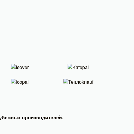
рубежных производителей.