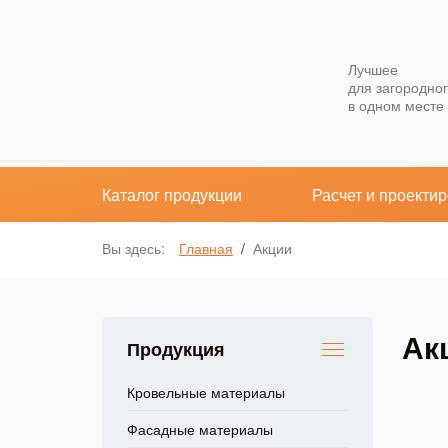
Лучшее
для загородно
в одном месте
Каталог продукции
Расчет и проекти
Вы здесь:
Главная
/
Акции
Ак
Продукция
Кровельные материалы
Фасадные материалы