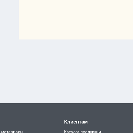
Клиентам
 материалы
Каталог продукции