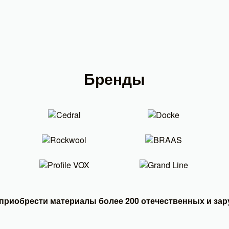
Бренды
приобрести материалы более 200 отечественных и за