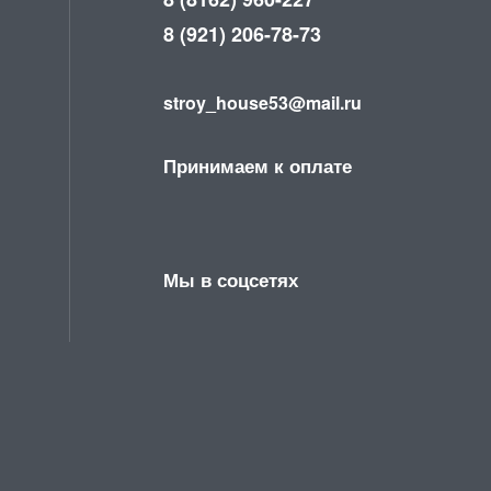
8 (921) 206-78-73
stroy_house53@mail.ru
Принимаем к оплате
Мы в соцсетях