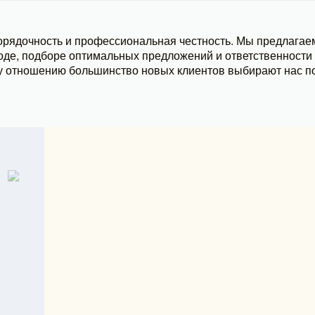
рядочность и профессиональная честность. Мы предлагае
де, подборе оптимальных предложений и ответственности з
 отношению большинство новых клиентов выбирают нас п