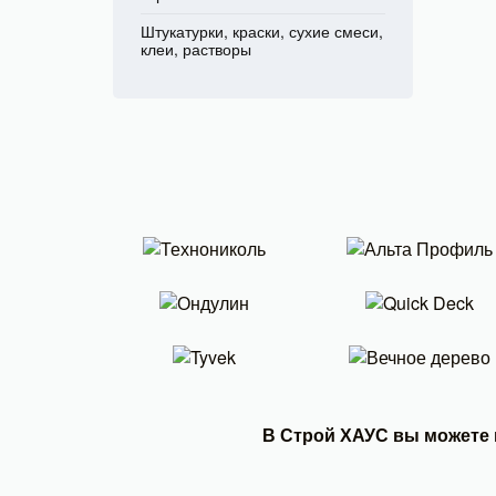
Штукатурки, краски, сухие смеси,
клеи, растворы
В Строй ХАУС вы можете 