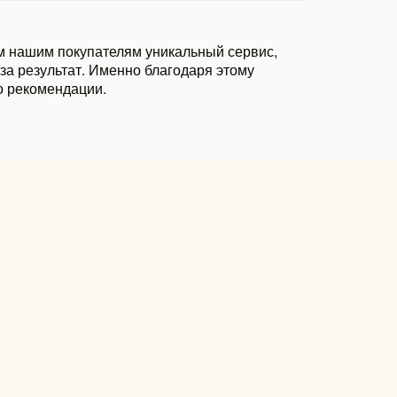
м нашим покупателям уникальный сервис,
а результат. Именно благодаря этому
о рекомендации.