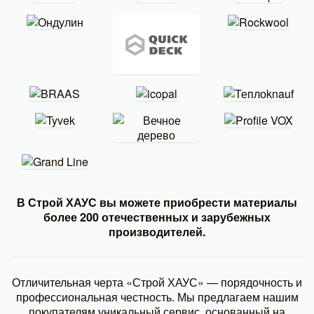
В Строй ХАУС вы можете приобрести материалы
более 200 отечественных и зарубежных
производителей.
Отличительная черта «Строй ХАУС» — порядочность и
профессиональная честность. Мы предлагаем нашим
покупателям уникальный сервис, основанный на